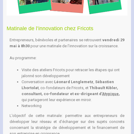
Matinale de l’innovation chez Fricots
Entrepreneurs, bénévoles et partenaires se retrouvent
vendredi 29
mai à 8h30
pour une matinale de l’innovation sur la croissance.
Au programme:
Visite des ateliers Fricots pour retracer les étapes qui ont
jalonné son développement
Conversation avec
Léonard Lenglemetz
,
Sébastien
Lhortolat
, co-fondateurs de Fricots, et
Thibault Kibler,
consultant, co-fondateur et ex-dirigeant d’
Atypique
,
qui partageront leur expérience en miroir.
Networking
L’objectif de cette matinale: permettre aux entrepreneurs de
développer leur réseau et d’échanger sur des sujets concrets
concernant la stratégie de développement et le financement de
son entreprise en croissance