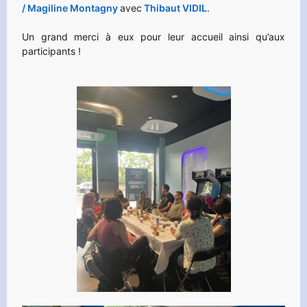
/ Magiline Montagny
avec
Thibaut VIDIL
.
Un grand merci à eux pour leur accueil ainsi qu’aux
participants !