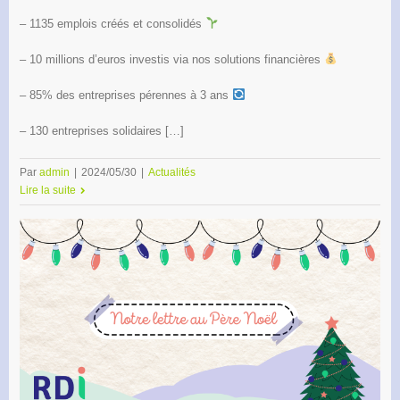
– 1135 emplois créés et consolidés
– 10 millions d’euros investis via nos solutions financières
– 85% des entreprises pérennes à 3 ans
– 130 entreprises solidaires […]
Par
admin
|
2024/05/30
|
Actualités
Lire la suite