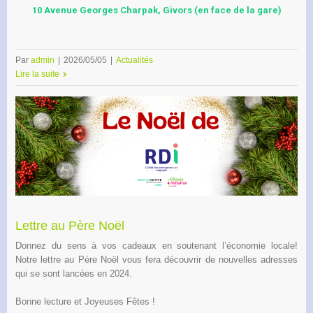
10 Avenue Georges Charpak, Givors (en face de la gare)
Par
admin
|
2026/05/05
|
Actualités
Lire la suite
Lettre au Père Noël
Donnez du sens à vos cadeaux en soutenant l’économie locale!
Notre lettre au Père Noël vous fera découvrir de nouvelles adresses
qui se sont lancées en 2024.
Bonne lecture et Joyeuses Fêtes !