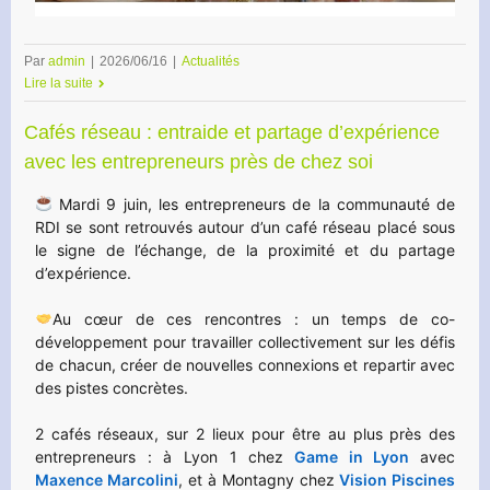
Par
admin
|
2026/06/16
|
Actualités
Lire la suite
Cafés réseau : entraide et partage d’expérience
avec les entrepreneurs près de chez soi
Mardi 9 juin, les entrepreneurs de la communauté de
RDI se sont retrouvés autour d’un café réseau placé sous
le signe de l’échange, de la proximité et du partage
d’expérience.
Au cœur de ces rencontres : un temps de co-
développement pour travailler collectivement sur les défis
de chacun, créer de nouvelles connexions et repartir avec
des pistes concrètes.
2 cafés réseaux, sur 2 lieux pour être au plus près des
entrepreneurs : à Lyon 1 chez
Game in Lyon
avec
Maxence Marcolini
, et à Montagny chez
Vision Piscines