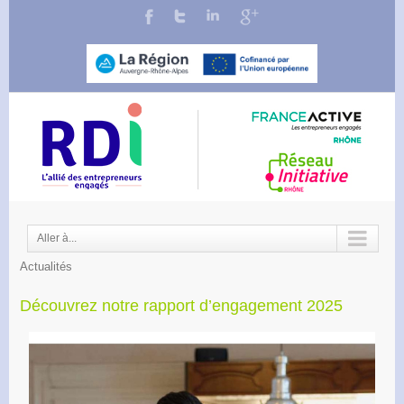
Aller à...
Actualités
Découvrez notre rapport d’engagement 2025