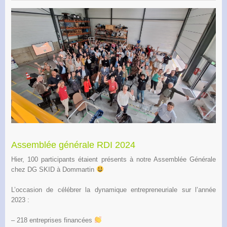
Assemblée générale RDI 2024
Hier, 100 participants étaient présents à notre Assemblée Générale
chez DG SKID à Dommartin
L’occasion de célébrer la dynamique entrepreneuriale sur l’année
2023 :
– 218 entreprises financées