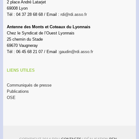
2 place André Latarjet
69008 Lyon
Tél : 04 37 28 68 68 / Email :
rdi@rdi.asso.fr
Antenne des Monts et Coteaux du Lyonnais
Chez le Syndicat de l’Ouest Lyonnais
25 chemin du Stade
69670 Vaugneray
Tél : 06 45 68 21 07 / Email :
gaudin@rdi.asso.fr
LIENS UTILES
Communiqués de presse
Publications
OSE