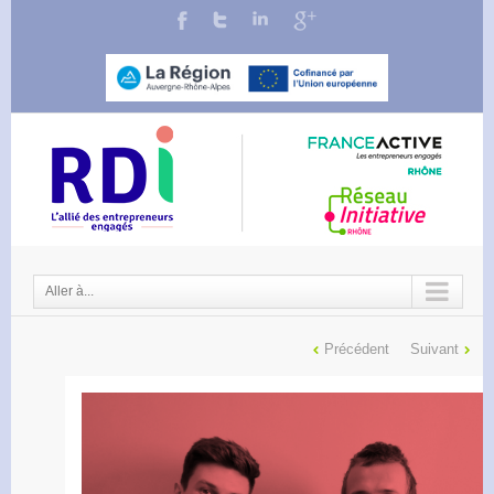
Aller à...
Précédent
Suivant