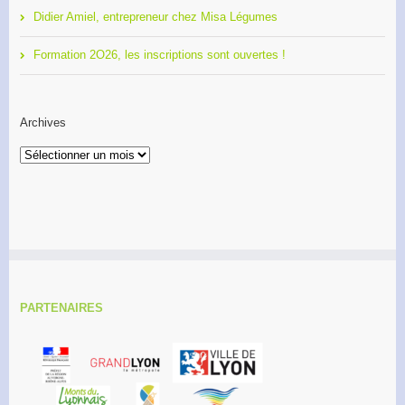
Didier Amiel, entrepreneur chez Misa Légumes
Formation 2O26, les inscriptions sont ouvertes !
Archives
Archives
PARTENAIRES