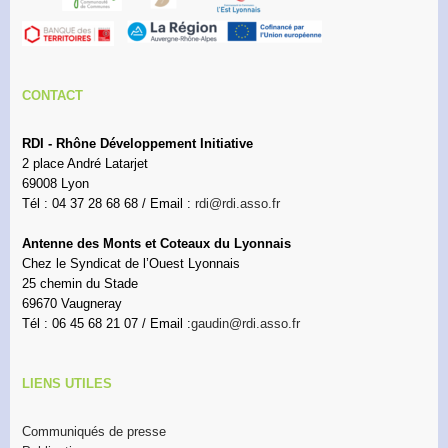
CONTACT
RDI - Rhône Développement Initiative
2 place André Latarjet
69008 Lyon
Tél : 04 37 28 68 68 / Email :
rdi@rdi.asso.fr
Antenne des Monts et Coteaux du Lyonnais
Chez le Syndicat de l’Ouest Lyonnais
25 chemin du Stade
69670 Vaugneray
Tél : 06 45 68 21 07 / Email :
gaudin@rdi.asso.fr
LIENS UTILES
Communiqués de presse