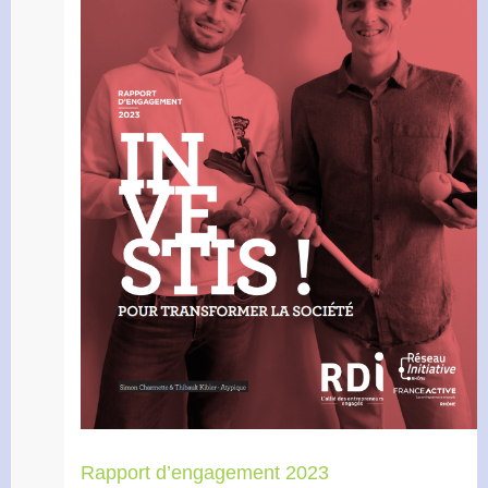
Rapport d’engagement 2023