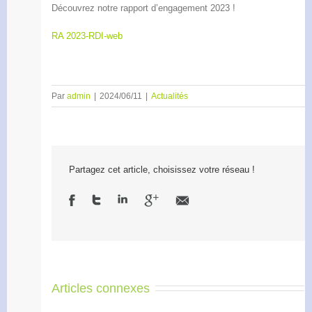
Découvrez notre rapport d’engagement 2023 !
RA 2023-RDI-web
Par
admin
|
2024/06/11
|
Actualités
Partagez cet article, choisissez votre réseau !
Articles connexes