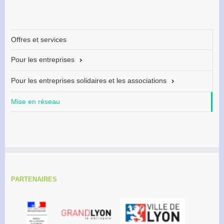
Offres et services
Pour les entreprises
Pour les entreprises solidaires et les associations
Mise en réseau
PARTENAIRES