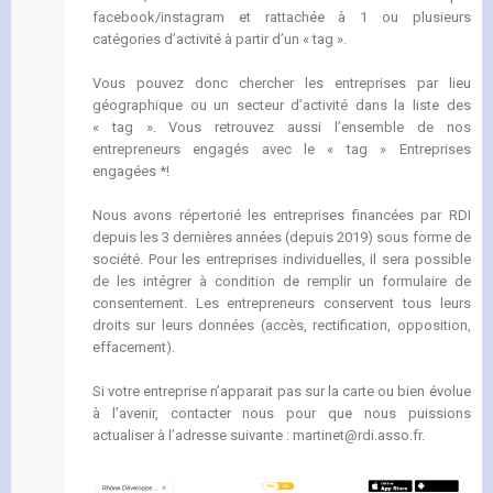
facebook/instagram et rattachée à 1 ou plusieurs
catégories d’activité à partir d’un « tag ».
Vous pouvez donc chercher les entreprises par lieu
géographique ou un secteur d’activité dans la liste des
« tag ». Vous retrouvez aussi l’ensemble de nos
entrepreneurs engagés avec le « tag » Entreprises
engagées *!
Nous avons répertorié les entreprises financées par RDI
depuis les 3 dernières années (depuis 2019) sous forme de
société. Pour les entreprises individuelles, il sera possible
de les intégrer à condition de remplir un formulaire de
consentement. Les entrepreneurs conservent tous leurs
droits sur leurs données (accès, rectification, opposition,
effacement).
Si votre entreprise n’apparait pas sur la carte ou bien évolue
à l’avenir, contacter nous pour que nous puissions
actualiser à l’adresse suivante : martinet@rdi.asso.fr.