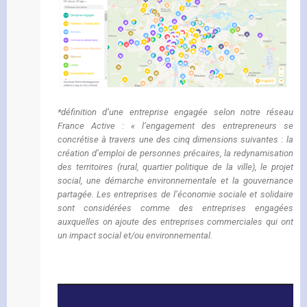
*définition d’une entreprise engagée selon notre réseau
France Active : « l’engagement des entrepreneurs se
concrétise à travers une des cinq dimensions suivantes : la
création d’emploi de personnes précaires, la redynamisation
des territoires (rural, quartier politique de la ville), le projet
social, une démarche environnementale et la gouvernance
partagée. Les entreprises de l’économie sociale et solidaire
sont considérées comme des entreprises engagées
auxquelles on ajoute des entreprises commerciales qui ont
un impact social et/ou environnemental.
Lecteur
vidéo