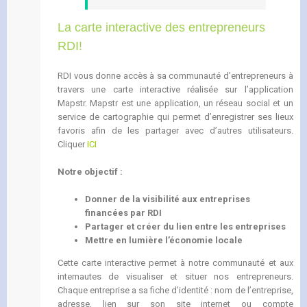
La carte interactive des entrepreneurs
RDI!
RDI vous donne accès à sa communauté d’entrepreneurs à
travers une carte interactive réalisée sur l’application
Mapstr. Mapstr est une application, un réseau social et un
service de cartographie qui permet d’enregistrer ses lieux
favoris afin de les partager avec d’autres utilisateurs.
Cliquer
ICI
Notre objectif :
Donner de la visibilité aux entreprises
financées par RDI
Partager et créer du lien entre les entreprises
Mettre en lumière l’économie locale
Cette carte interactive permet à notre communauté et aux
internautes de visualiser et situer nos entrepreneurs.
Chaque entreprise a sa fiche d’identité : nom de l’entreprise,
adresse, lien sur son site internet ou compte