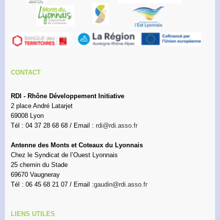
CONTACT
RDI - Rhône Développement Initiative
2 place André Latarjet
69008 Lyon
Tél : 04 37 28 68 68 / Email :
rdi@rdi.asso.fr
Antenne des Monts et Coteaux du Lyonnais
Chez le Syndicat de l’Ouest Lyonnais
25 chemin du Stade
69670 Vaugneray
Tél : 06 45 68 21 07 / Email :
gaudin@rdi.asso.fr
LIENS UTILES