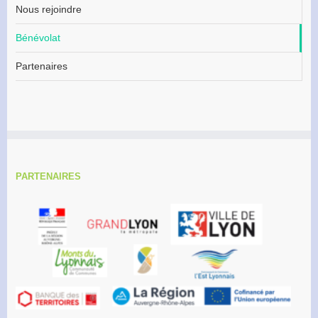
Nous rejoindre
Bénévolat
Partenaires
PARTENAIRES