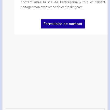
contact avec la vie de l’entreprise »
tout en faisant
partager mon expérience de cadre dirigeant.
Formulaire de contact