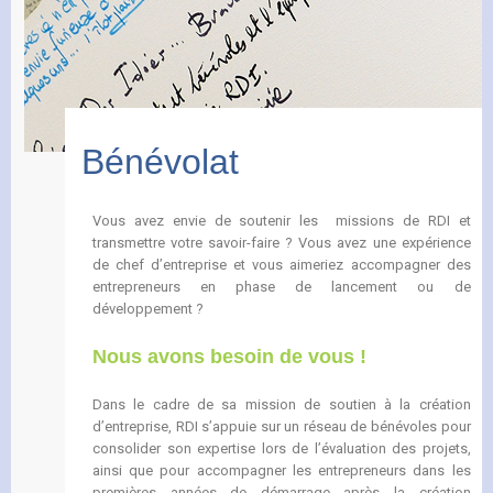
Bénévolat
Vous avez envie de soutenir les missions de RDI et
transmettre votre savoir-faire ? Vous avez une expérience
de chef d’entreprise et vous aimeriez accompagner des
entrepreneurs en phase de lancement ou de
développement ?
Nous avons besoin de vous !
Dans le cadre de sa mission de soutien à la création
d’entreprise, RDI s’appuie sur un réseau de bénévoles pour
consolider son expertise lors de l’évaluation des projets,
ainsi que pour accompagner les entrepreneurs dans les
premières années de démarrage après la création