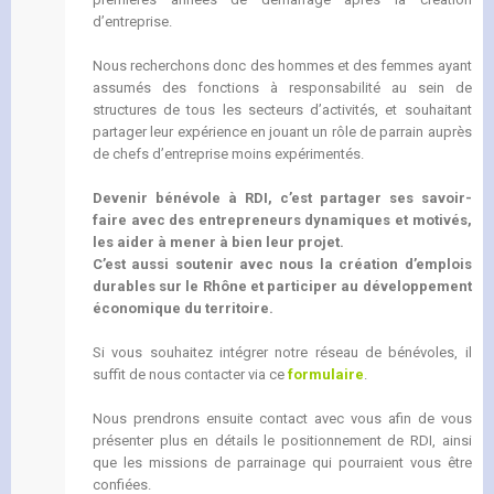
d’entreprise.
Nous recherchons donc des hommes et des femmes ayant
assumés des fonctions à responsabilité au sein de
structures de tous les secteurs d’activités, et souhaitant
partager leur expérience en jouant un rôle de parrain auprès
de chefs d’entreprise moins expérimentés.
Devenir bénévole à RDI, c’est partager ses savoir-
faire avec des entrepreneurs dynamiques et motivés,
les aider à mener à bien leur projet.
C’est aussi soutenir avec nous la création d’emplois
durables sur le Rhône et participer au développement
économique du territoire.
Si vous souhaitez intégrer notre réseau de bénévoles, il
suffit de nous contacter via ce
formulaire
.
Nous prendrons ensuite contact avec vous afin de vous
présenter plus en détails le positionnement de RDI, ainsi
que les missions de parrainage qui pourraient vous être
confiées.