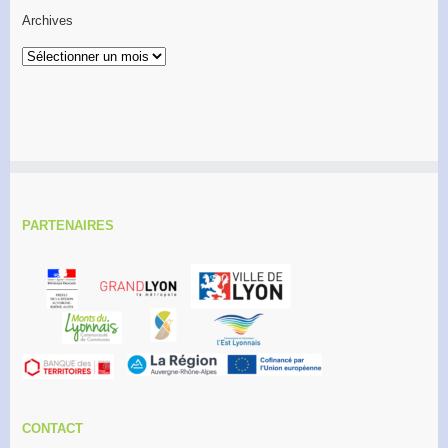
Archives
PARTENAIRES
CONTACT