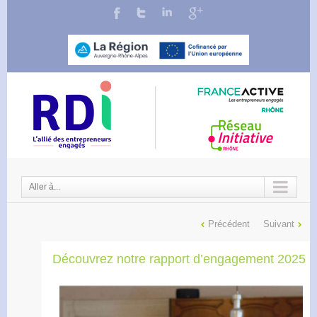
Aller à...
Précédent
Suivant
Découvrez notre rapport d’engagement 2025