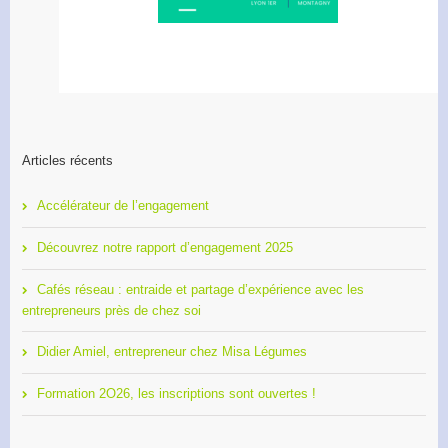
Articles récents
Accélérateur de l’engagement
Découvrez notre rapport d’engagement 2025
Cafés réseau : entraide et partage d’expérience avec les
entrepreneurs près de chez soi
Didier Amiel, entrepreneur chez Misa Légumes
Formation 2O26, les inscriptions sont ouvertes !