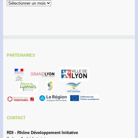
Archives
PARTENAIRES
CONTACT
RDI - Rhône Développement Initiative