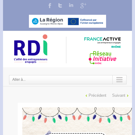
Aller à...
Précédent
Suivant