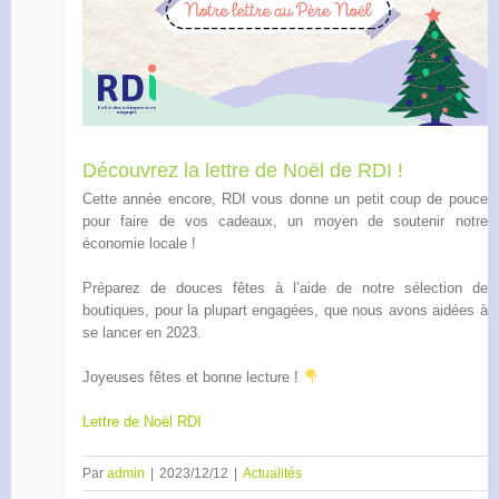
Découvrez la lettre de Noël de RDI !
Cette année encore, RDI vous donne un petit coup de pouce
pour faire de vos cadeaux, un moyen de soutenir notre
économie locale !
Préparez de douces fêtes à l’aide de notre sélection de
boutiques, pour la plupart engagées, que nous avons aidées à
se lancer en 2023.
Joyeuses fêtes et bonne lecture !
Lettre de Noël RDI
Par
admin
|
2023/12/12
|
Actualités