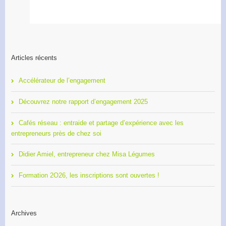
Articles récents
Accélérateur de l’engagement
Découvrez notre rapport d’engagement 2025
Cafés réseau : entraide et partage d’expérience avec les
entrepreneurs près de chez soi
Didier Amiel, entrepreneur chez Misa Légumes
Formation 2O26, les inscriptions sont ouvertes !
Archives