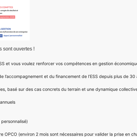
s sont ouvertes !
ESS et vous voulez renforcer vos compétences en gestion économique e
 de l’accompagnement et du financement de l’ESS depuis plus de 30 
s, basé sur des cas concrets du terrain et une dynamique collective
annuels
 personnalisé)
re OPCO (environ 2 mois sont nécessaires pour valider la prise en ch