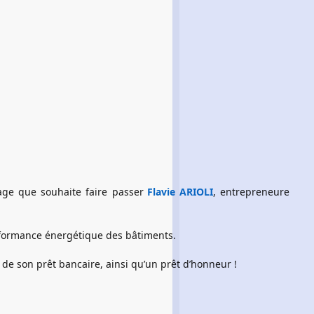
age que souhaite faire passer
Flavie ARIOLI
, entrepreneure 
rformance énergétique des bâtiments. 
 de son prêt bancaire, ainsi qu’un prêt d’honneur !