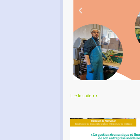
Lire la suite