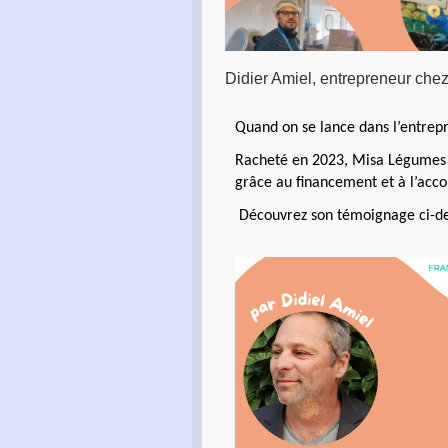
Didier Amiel, entrepreneur ch
Quand on se lance dans l’entrepr
Racheté en 2023, Misa Légumes es
grâce au financement et à l’ac
Découvrez son témoignage ci-d