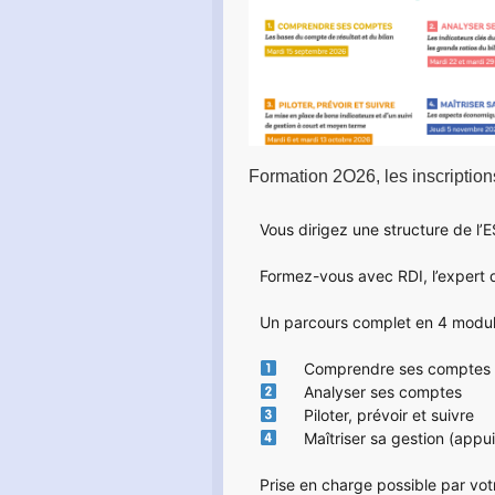
Formation 2O26, les inscription
Vous dirigez une structure de l’
Formez-vous avec
 RDI, 
l’expert
Un parcours complet en 4 module
Comprendre ses comptes 
Analyser ses comptes
Piloter, prévoir et suivre
Maîtriser sa gestion (appui
Prise en charge possible par vot