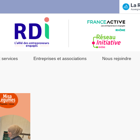
t services
Entreprises et associations
Nous rejoindre