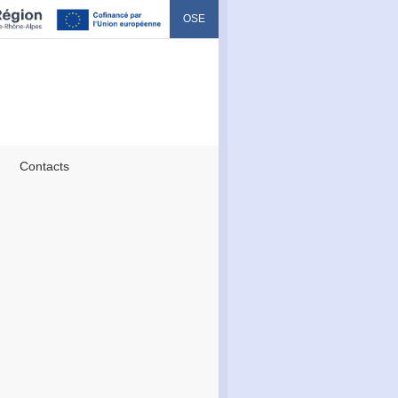
OSE
Contacts