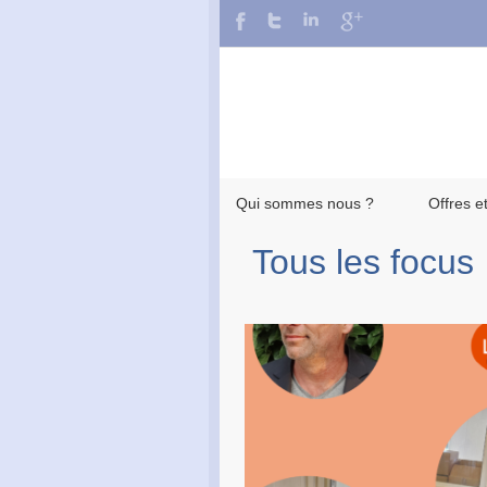
Qui sommes nous ?
Offres e
Tous les focus