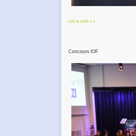
Lire la suite
Concours IOF