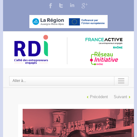
Aller à...
Précédent
Suivant