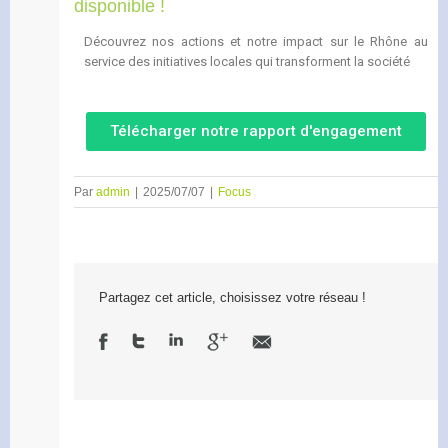
disponible !
Découvrez nos actions et notre impact sur le Rhône au
service des initiatives locales qui transforment la société
Télécharger notre rapport d'engagement
Par
admin
|
2025/07/07
|
Focus
Partagez cet article, choisissez votre réseau !