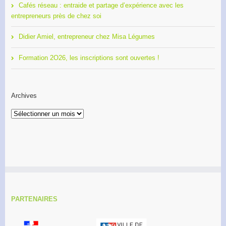
Cafés réseau : entraide et partage d’expérience avec les
entrepreneurs près de chez soi
Didier Amiel, entrepreneur chez Misa Légumes
Formation 2O26, les inscriptions sont ouvertes !
Archives
PARTENAIRES