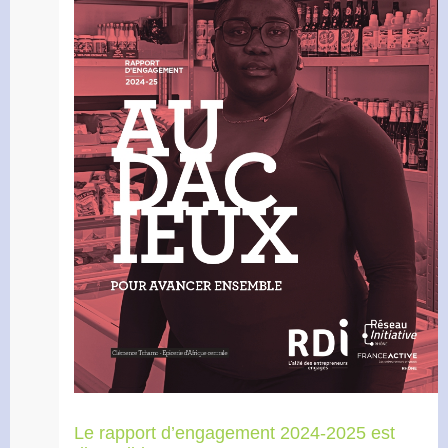
Le rapport d’engagement 2024-2025 est