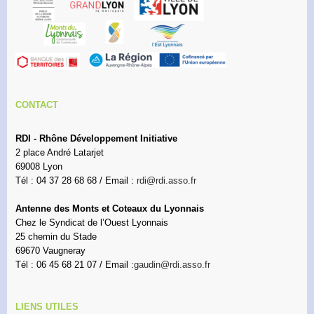
CONTACT
RDI - Rhône Développement Initiative
2 place André Latarjet
69008 Lyon
Tél : 04 37 28 68 68 / Email :
rdi@rdi.asso.fr
Antenne des Monts et Coteaux du Lyonnais
Chez le Syndicat de l’Ouest Lyonnais
25 chemin du Stade
69670 Vaugneray
Tél : 06 45 68 21 07 / Email :
gaudin@rdi.asso.fr
LIENS UTILES