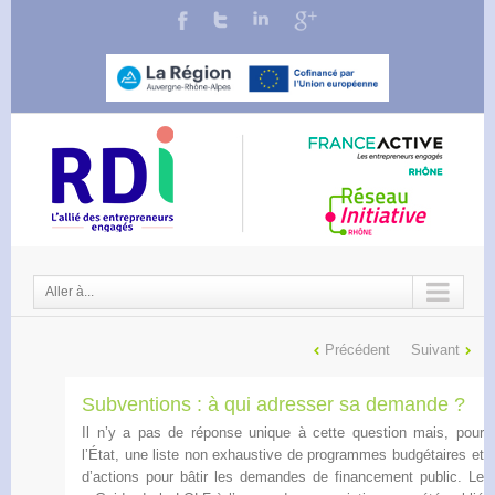
Aller à...
Précédent
Suivant
Subventions : à qui adresser sa demande ?
Il n’y a pas de réponse unique à cette question mais, pour
l’État, une liste non exhaustive de programmes budgétaires et
d’actions pour bâtir les demandes de financement public. Le