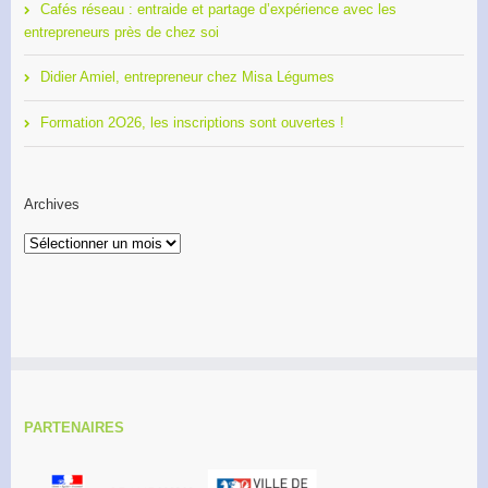
Cafés réseau : entraide et partage d’expérience avec les
entrepreneurs près de chez soi
Didier Amiel, entrepreneur chez Misa Légumes
Formation 2O26, les inscriptions sont ouvertes !
Archives
Archives
PARTENAIRES