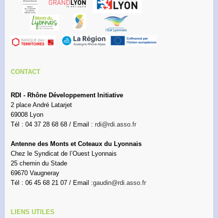
CONTACT
RDI - Rhône Développement Initiative
2 place André Latarjet
69008 Lyon
Tél : 04 37 28 68 68 / Email :
rdi@rdi.asso.fr
Antenne des Monts et Coteaux du Lyonnais
Chez le Syndicat de l’Ouest Lyonnais
25 chemin du Stade
69670 Vaugneray
Tél : 06 45 68 21 07 / Email :
gaudin@rdi.asso.fr
LIENS UTILES