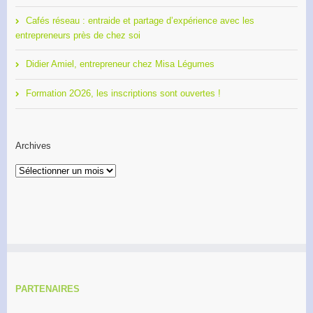
Cafés réseau : entraide et partage d’expérience avec les
entrepreneurs près de chez soi
Didier Amiel, entrepreneur chez Misa Légumes
Formation 2O26, les inscriptions sont ouvertes !
Archives
Archives
PARTENAIRES