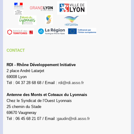
CONTACT
RDI - Rhône Développement Initiative
2 place André Latarjet
69008 Lyon
Tél : 04 37 28 68 68 / Email :
rdi@rdi.asso.fr
Antenne des Monts et Coteaux du Lyonnais
Chez le Syndicat de l’Ouest Lyonnais
25 chemin du Stade
69670 Vaugneray
Tél : 06 45 68 21 07 / Email :
gaudin@rdi.asso.fr