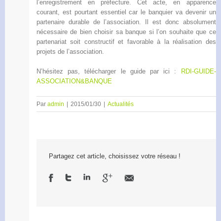
l’enregistrement en préfecture. Cet acte, en apparence
courant, est pourtant essentiel car le banquier va devenir un
partenaire durable de l’association. Il est donc absolument
nécessaire de bien choisir sa banque si l’on souhaite que ce
partenariat soit constructif et favorable à la réalisation des
projets de l’association.
N’hésitez pas, télécharger le guide par ici :
RDI-GUIDE-
ASSOCIATION&BANQUE
Par
admin
|
2015/01/30
|
Actualités
Partagez cet article, choisissez votre réseau !