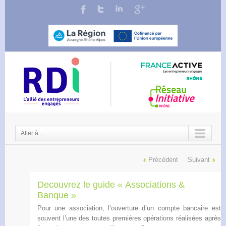
Aller à...
Précédent
Suivant
Decouvrez le guide « Associations &
Banque »
Pour une association, l’ouverture d’un compte bancaire est
souvent l’une des toutes premières opérations réalisées après