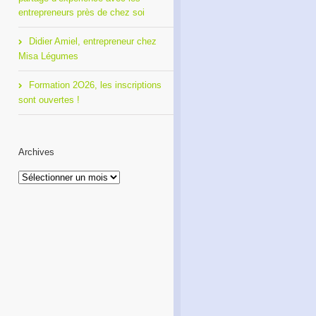
entrepreneurs près de chez soi
Didier Amiel, entrepreneur chez
Misa Légumes
Formation 2O26, les inscriptions
sont ouvertes !
Archives
Archives