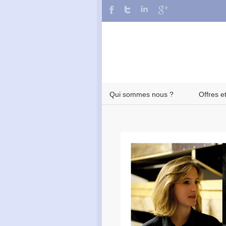
Qui sommes nous ?
Offres e