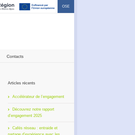
OSE
Contacts
Articles récents
Accélérateur de l’engagement
Découvrez notre rapport
d’engagement 2025
Cafés réseau : entraide et
partage d’expérience avec les