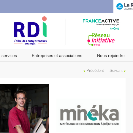
t services
Entreprises et associations
Nous rejoindre
Précédent
Suivant