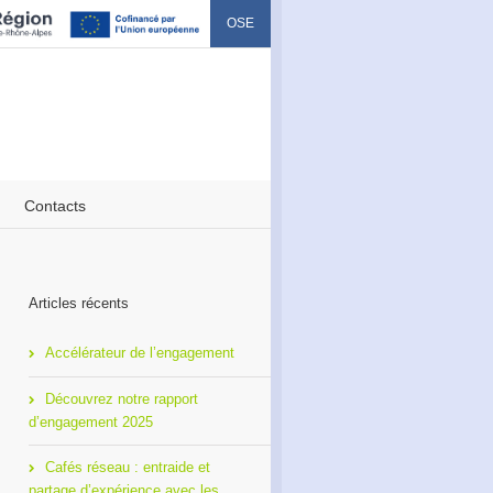
OSE
Contacts
Articles récents
Accélérateur de l’engagement
Découvrez notre rapport
d’engagement 2025
Cafés réseau : entraide et
partage d’expérience avec les