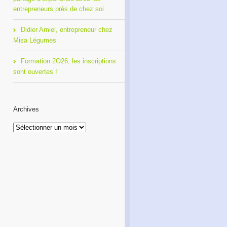
entrepreneurs près de chez soi
Didier Amiel, entrepreneur chez
Misa Légumes
Formation 2O26, les inscriptions
sont ouvertes !
Archives
Archives