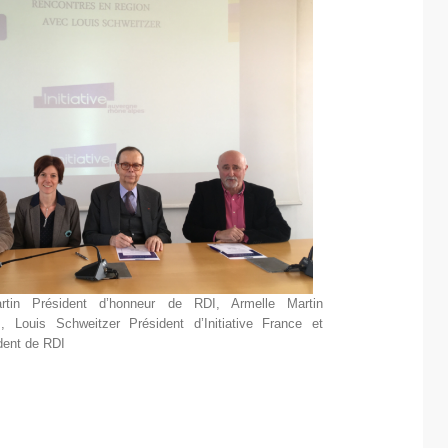
rtin Président d’honneur de RDI, Armelle Martin
, Louis Schweitzer Président d’Initiative France et
dent de RDI