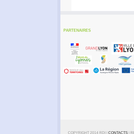
PARTENAIRES
COPYRIGHT 2014 RDI |
CONTACTS
| 