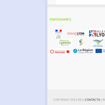
PARTENAIRES
COPYRIGHT 2014 RDI |
CONTACTS
| 