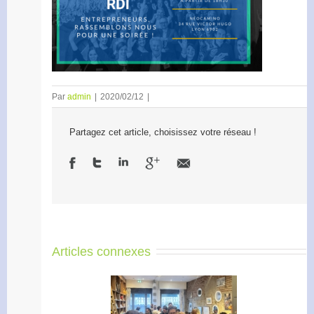
Par
admin
|
2020/02/12
|
Partagez cet article, choisissez votre réseau !
Articles connexes