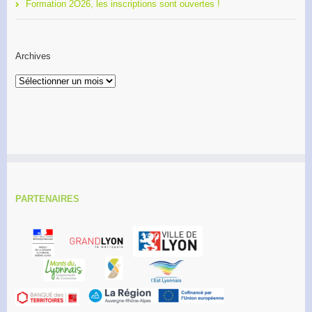
Formation 2O26, les inscriptions sont ouvertes !
Archives
Archives
PARTENAIRES