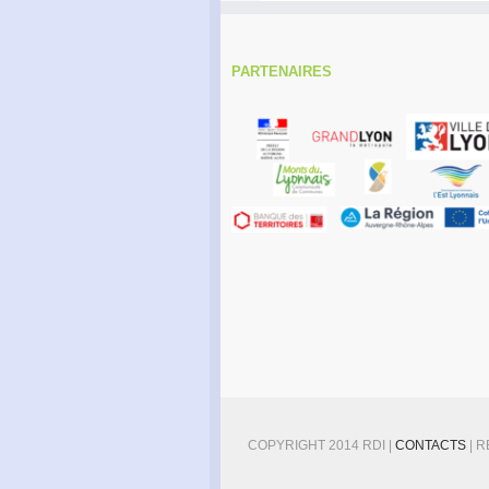
PARTENAIRES
COPYRIGHT 2014 RDI |
CONTACTS
| 