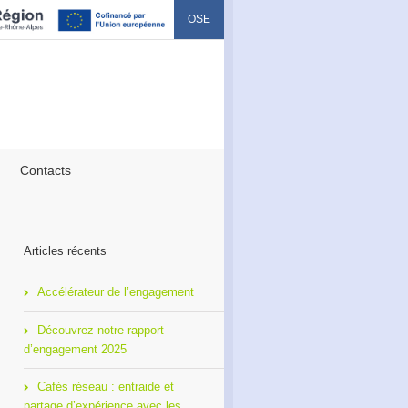
OSE
Contacts
Articles récents
Accélérateur de l’engagement
Découvrez notre rapport
d’engagement 2025
Cafés réseau : entraide et
partage d’expérience avec les