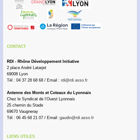
CONTACT
RDI - Rhône Développement Initiative
2 place André Latarjet
69008 Lyon
Tél : 04 37 28 68 68 / Email :
rdi@rdi.asso.fr
Antenne des Monts et Coteaux du Lyonnais
Chez le Syndicat de l’Ouest Lyonnais
25 chemin du Stade
69670 Vaugneray
Tél : 06 45 68 21 07 / Email :
gaudin@rdi.asso.fr
LIENS UTILES