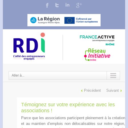
Aller à...
Précédent
Suivant
Témoignez sur votre expérience avec les
associations !
Parce que les associations participent pleinement à la création
et au maintien d’emplois non délocalisables sur notre région,