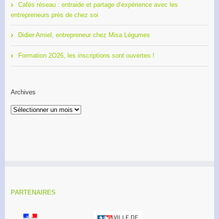
Cafés réseau : entraide et partage d’expérience avec les
entrepreneurs près de chez soi
Didier Amiel, entrepreneur chez Misa Légumes
Formation 2O26, les inscriptions sont ouvertes !
Archives
Archives
PARTENAIRES