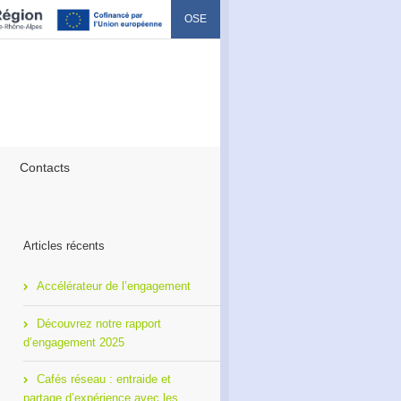
OSE
Contacts
Articles récents
Accélérateur de l’engagement
Découvrez notre rapport
d’engagement 2025
Cafés réseau : entraide et
partage d’expérience avec les