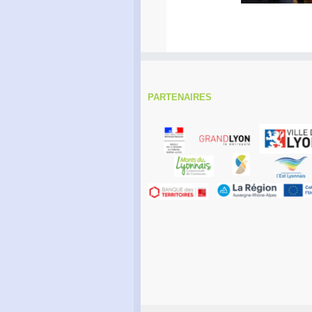
PARTENAIRES