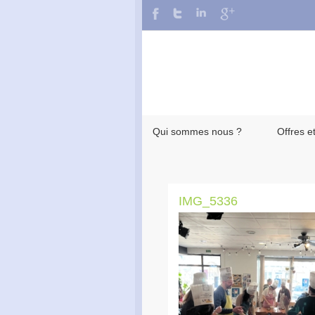
Qui sommes nous ?
Offres e
IMG_5336