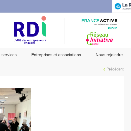
t services
Entreprises et associations
Nous rejoindre
Précédent