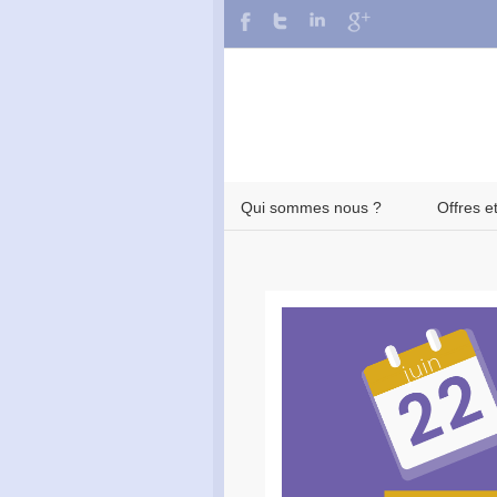
Qui sommes nous ?
Offres e