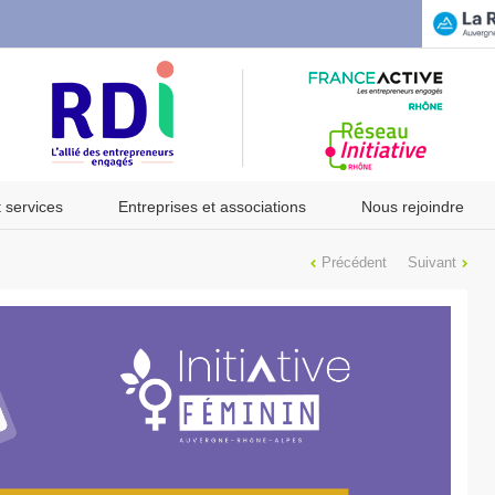
t services
Entreprises et associations
Nous rejoindre
Précédent
Suivant