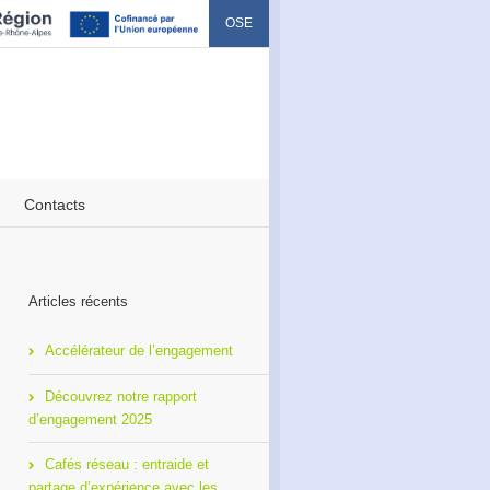
OSE
Contacts
Articles récents
Accélérateur de l’engagement
Découvrez notre rapport
d’engagement 2025
Cafés réseau : entraide et
partage d’expérience avec les