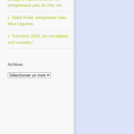
entrepreneurs près de chez soi
Didier Amiel, entrepreneur chez
Misa Légumes
Formation 2O26, les inscriptions
sont ouvertes !
Archives