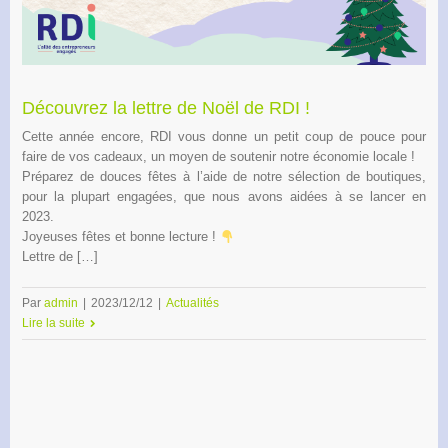
Découvrez la lettre de Noël de RDI !
Cette année encore, RDI vous donne un petit coup de pouce pour
faire de vos cadeaux, un moyen de soutenir notre économie locale !
Préparez de douces fêtes à l’aide de notre sélection de boutiques,
pour la plupart engagées, que nous avons aidées à se lancer en
2023.
Joyeuses fêtes et bonne lecture !
Lettre de […]
Par
admin
|
2023/12/12
|
Actualités
Lire la suite