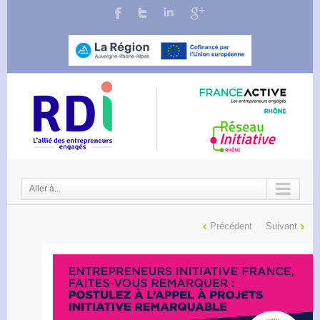
Aller à...
Précédent
Suivant