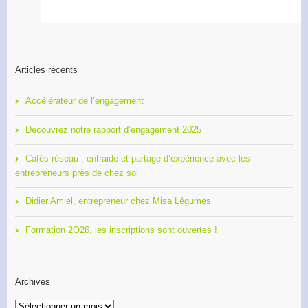
Articles récents
Accélérateur de l’engagement
Découvrez notre rapport d’engagement 2025
Cafés réseau : entraide et partage d’expérience avec les
entrepreneurs près de chez soi
Didier Amiel, entrepreneur chez Misa Légumes
Formation 2O26, les inscriptions sont ouvertes !
Archives
Archives