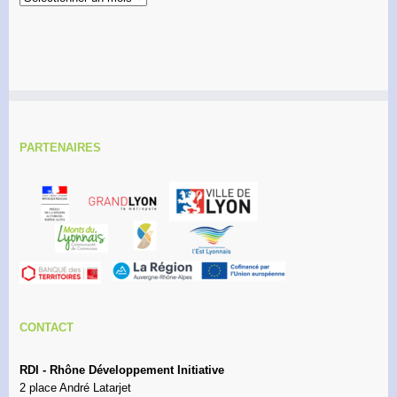
PARTENAIRES
CONTACT
RDI - Rhône Développement Initiative
2 place André Latarjet