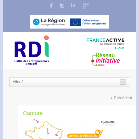
Aller à...
Précédent
Capture