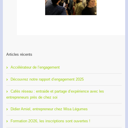
Apéro Réseau des
Accélérateur de
entrepreneurs
l’engagement
Articles récents
Accélérateur de l’engagement
Découvrez notre rapport d’engagement 2025
Cafés réseau : entraide et partage d’expérience avec les
entrepreneurs près de chez soi
Didier Amiel, entrepreneur chez Misa Légumes
Formation 2O26, les inscriptions sont ouvertes !