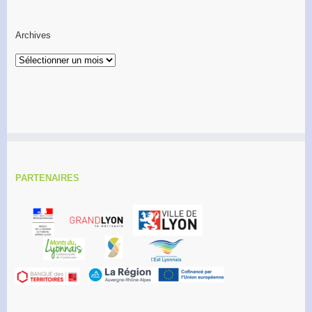
Archives
Archives
PARTENAIRES