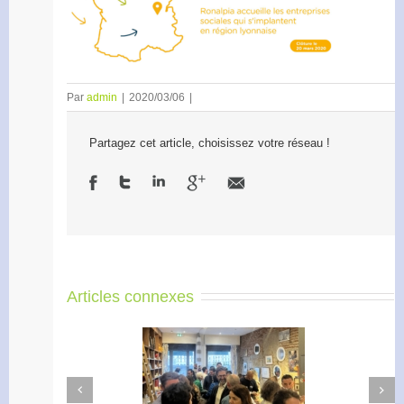
Par
admin
|
2020/03/06
|
Partagez cet article, choisissez votre réseau !
Articles connexes
Next
Previous