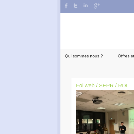
Qui sommes nous ?
Offres e
Foliweb / SEPR / RDI