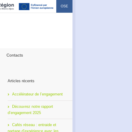
OSE
Contacts
Articles récents
Accélérateur de l’engagement
Découvrez notre rapport
d’engagement 2025
Cafés réseau : entraide et
partage d’expérience avec les