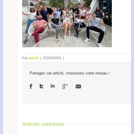
Par
admin
|
2026/06/03
|
Partagez cet article, choisissez votre réseau !
Articles connexes