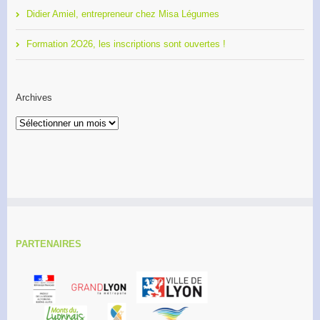
Didier Amiel, entrepreneur chez Misa Légumes
Formation 2O26, les inscriptions sont ouvertes !
Archives
Archives
PARTENAIRES