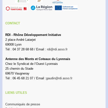
CONTACT
RDI - Rhône Développement Initiative
2 place André Latarjet
69008 Lyon
Tél : 04 37 28 68 68 / Email :
rdi@rdi.asso.fr
Antenne des Monts et Coteaux du Lyonnais
Chez le Syndicat de l’Ouest Lyonnais
25 chemin du Stade
69670 Vaugneray
Tél : 06 45 68 21 07 / Email :
gaudin@rdi.asso.fr
LIENS UTILES
Communiqués de presse