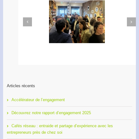
Next
Previous
Apéro Réseau des
Accélérateur de
entrepreneurs
l’engagement
Articles récents
Accélérateur de l’engagement
Découvrez notre rapport d’engagement 2025
Cafés réseau : entraide et partage d’expérience avec les
entrepreneurs près de chez soi