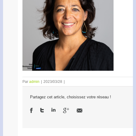
Par
admin
|
2023/03/28
|
Partagez cet article, choisissez votre réseau !