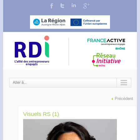
Aller à...
Précédent
Visuels RS (1)