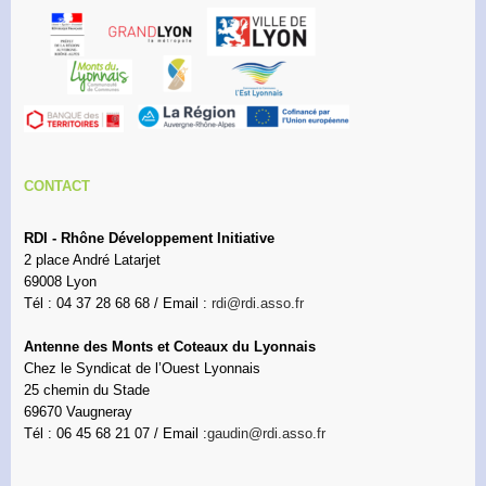
CONTACT
RDI - Rhône Développement Initiative
2 place André Latarjet
69008 Lyon
Tél : 04 37 28 68 68 / Email :
rdi@rdi.asso.fr
Antenne des Monts et Coteaux du Lyonnais
Chez le Syndicat de l’Ouest Lyonnais
25 chemin du Stade
69670 Vaugneray
Tél : 06 45 68 21 07 / Email :
gaudin@rdi.asso.fr