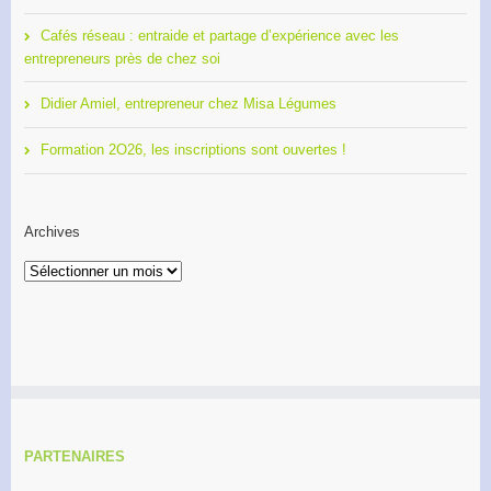
Cafés réseau : entraide et partage d’expérience avec les
entrepreneurs près de chez soi
Didier Amiel, entrepreneur chez Misa Légumes
Formation 2O26, les inscriptions sont ouvertes !
Archives
Archives
PARTENAIRES