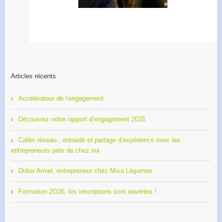
Articles récents
Accélérateur de l’engagement
Découvrez notre rapport d’engagement 2025
Cafés réseau : entraide et partage d’expérience avec les
entrepreneurs près de chez soi
Didier Amiel, entrepreneur chez Misa Légumes
Formation 2O26, les inscriptions sont ouvertes !