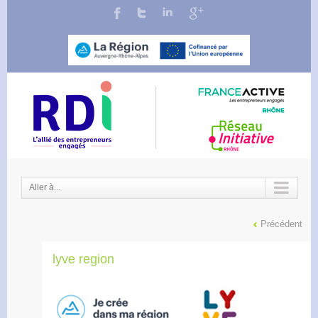
Aller à...
Précédent
lyve region