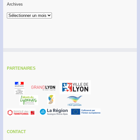
Archives
Archives
PARTENAIRES
CONTACT