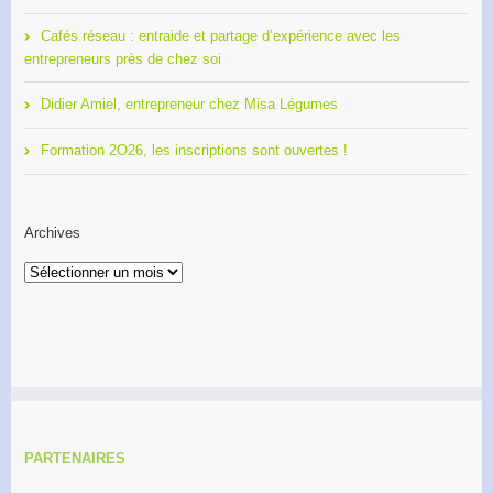
Cafés réseau : entraide et partage d’expérience avec les
entrepreneurs près de chez soi
Didier Amiel, entrepreneur chez Misa Légumes
Formation 2O26, les inscriptions sont ouvertes !
Archives
Archives
PARTENAIRES