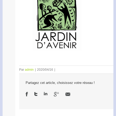
Par
admin
|
2020/04/16
|
Partagez cet article, choisissez votre réseau !