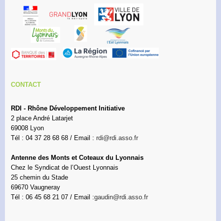
CONTACT
RDI - Rhône Développement Initiative
2 place André Latarjet
69008 Lyon
Tél : 04 37 28 68 68 / Email :
rdi@rdi.asso.fr
Antenne des Monts et Coteaux du Lyonnais
Chez le Syndicat de l’Ouest Lyonnais
25 chemin du Stade
69670 Vaugneray
Tél : 06 45 68 21 07 / Email :
gaudin@rdi.asso.fr