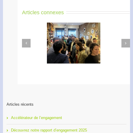
Articles connexes
Next
Previous
Apéro Réseau des
Accélérateur de
entrepreneurs
l’engagement
Articles récents
Accélérateur de l’engagement
Découvrez notre rapport d’engagement 2025