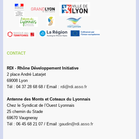
CONTACT
RDI - Rhône Développement Initiative
2 place André Latarjet
69008 Lyon
Tél : 04 37 28 68 68 / Email :
rdi@rdi.asso.fr
Antenne des Monts et Coteaux du Lyonnais
Chez le Syndicat de l’Ouest Lyonnais
25 chemin du Stade
69670 Vaugneray
Tél : 06 45 68 21 07 / Email :
gaudin@rdi.asso.fr