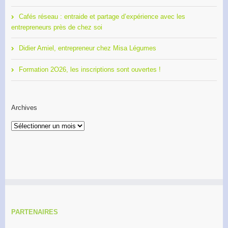
Cafés réseau : entraide et partage d’expérience avec les
entrepreneurs près de chez soi
Didier Amiel, entrepreneur chez Misa Légumes
Formation 2O26, les inscriptions sont ouvertes !
Archives
Archives
PARTENAIRES