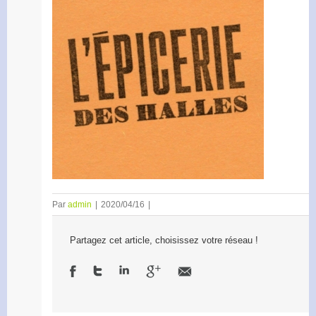
Par
admin
|
2020/04/16
|
Partagez cet article, choisissez votre réseau !