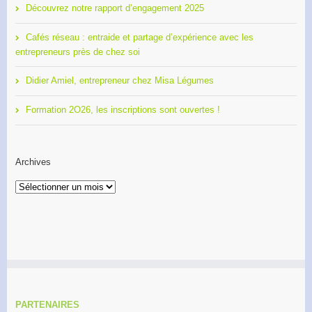
Découvrez notre rapport d’engagement 2025
Cafés réseau : entraide et partage d’expérience avec les
entrepreneurs près de chez soi
Didier Amiel, entrepreneur chez Misa Légumes
Formation 2O26, les inscriptions sont ouvertes !
Archives
Archives
PARTENAIRES