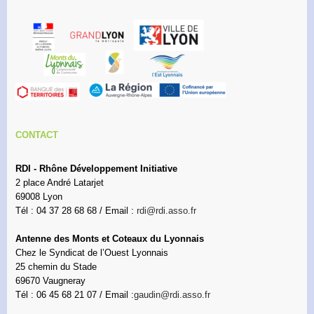
CONTACT
RDI - Rhône Développement Initiative
2 place André Latarjet
69008 Lyon
Tél : 04 37 28 68 68 / Email :
rdi@rdi.asso.fr
Antenne des Monts et Coteaux du Lyonnais
Chez le Syndicat de l’Ouest Lyonnais
25 chemin du Stade
69670 Vaugneray
Tél : 06 45 68 21 07 / Email :
gaudin@rdi.asso.fr