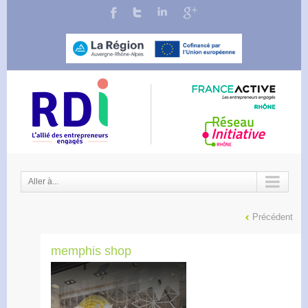
Aller à...
Précédent
memphis shop