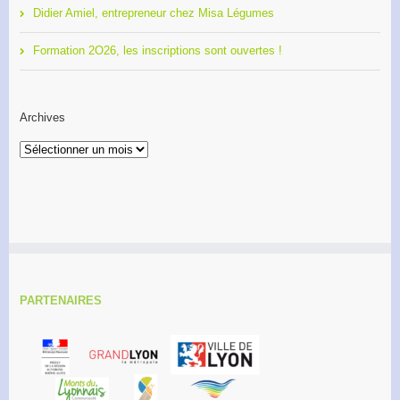
Didier Amiel, entrepreneur chez Misa Légumes
Formation 2O26, les inscriptions sont ouvertes !
Archives
Archives
PARTENAIRES