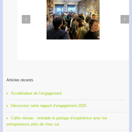
Next
Previous
Apéro Réseau des
Accélérateur de
entrepreneurs
l’engagement
Articles récents
Accélérateur de l’engagement
Découvrez notre rapport d’engagement 2025
Cafés réseau : entraide et partage d’expérience avec les
entrepreneurs près de chez soi