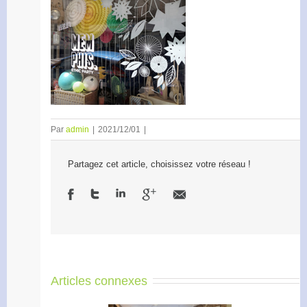
Par
admin
|
2021/12/01
|
Partagez cet article, choisissez votre réseau !
Articles connexes