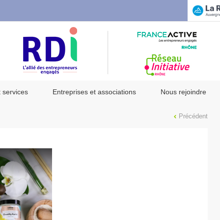
t services
Entreprises et associations
Nous rejoindre
Précédent