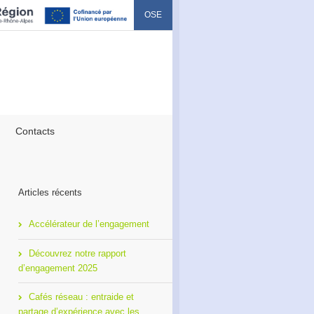
OSE
Contacts
Articles récents
Accélérateur de l’engagement
Découvrez notre rapport
d’engagement 2025
Cafés réseau : entraide et
partage d’expérience avec les