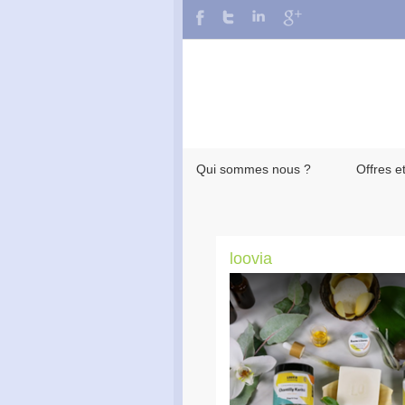
Qui sommes nous ?
Offres e
loovia