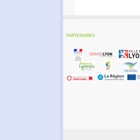
PARTENAIRES