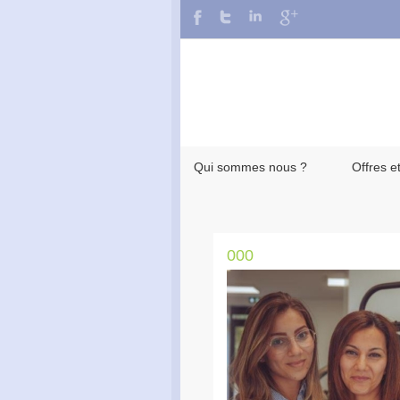
Qui sommes nous ?
Offres e
000