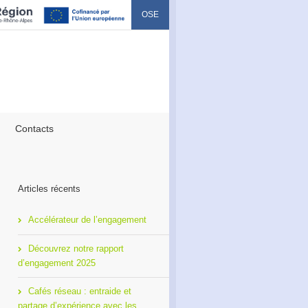
OSE
Contacts
Articles récents
Accélérateur de l’engagement
Découvrez notre rapport
d’engagement 2025
Cafés réseau : entraide et
partage d’expérience avec les