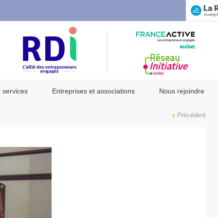
t services
Entreprises et associations
Nous rejoindre
Précédent