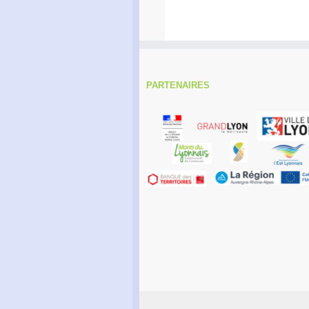
PARTENAIRES