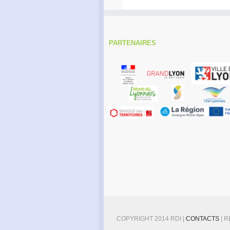
PARTENAIRES
COPYRIGHT 2014 RDI |
CONTACTS
| 