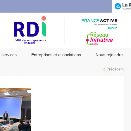
t services
Entreprises et associations
Nous rejoindre
Précédent