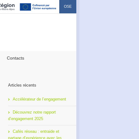
OSE
Contacts
Articles récents
Accélérateur de l’engagement
Découvrez notre rapport
d’engagement 2025
Cafés réseau : entraide et
partage d’expérience avec les