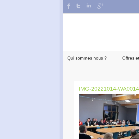
Qui sommes nous ?
Offres e
IMG-20221014-WA0014