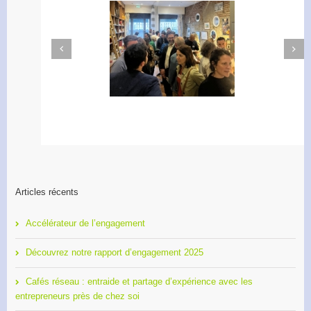
Next
Previous
Apéro Réseau des
Accélérateur de
entrepreneurs
l’engagement
Articles récents
Accélérateur de l’engagement
Découvrez notre rapport d’engagement 2025
Cafés réseau : entraide et partage d’expérience avec les
entrepreneurs près de chez soi