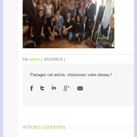
Par
admin
|
2016/09/19
|
Partagez cet article, choisissez votre réseau !
Articles connexes