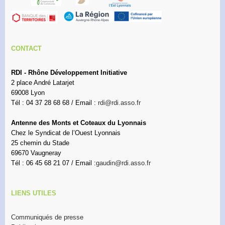
CONTACT
RDI - Rhône Développement Initiative
2 place André Latarjet
69008 Lyon
Tél : 04 37 28 68 68 / Email :
rdi@rdi.asso.fr
Antenne des Monts et Coteaux du Lyonnais
Chez le Syndicat de l’Ouest Lyonnais
25 chemin du Stade
69670 Vaugneray
Tél : 06 45 68 21 07 / Email :
gaudin@rdi.asso.fr
LIENS UTILES
Communiqués de presse