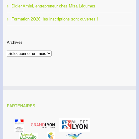
Didier Amiel, entrepreneur chez Misa Légumes
Formation 2O26, les inscriptions sont ouvertes !
Archives
Archives
PARTENAIRES