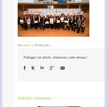
Par
admin
|
2019/11/26
|
Partagez cet article, choisissez votre réseau !
Articles connexes