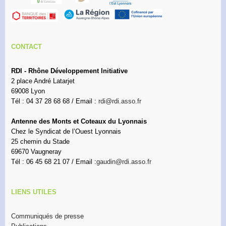
CONTACT
RDI - Rhône Développement Initiative
2 place André Latarjet
69008 Lyon
Tél : 04 37 28 68 68 / Email :
rdi@rdi.asso.fr
Antenne des Monts et Coteaux du Lyonnais
Chez le Syndicat de l’Ouest Lyonnais
25 chemin du Stade
69670 Vaugneray
Tél : 06 45 68 21 07 / Email :
gaudin@rdi.asso.fr
LIENS UTILES
Communiqués de presse