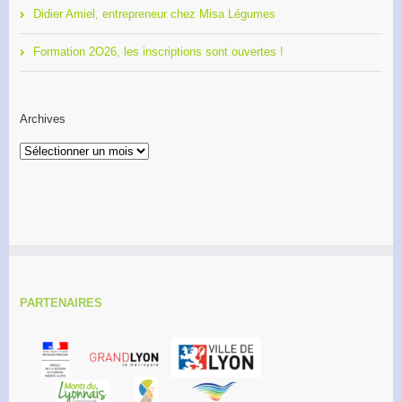
Didier Amiel, entrepreneur chez Misa Légumes
Formation 2O26, les inscriptions sont ouvertes !
Archives
Archives
PARTENAIRES