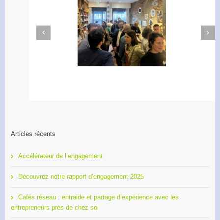
Next
Previous
Apéro Réseau des
Accélérateur de
entrepreneurs
l’engagement
Articles récents
Accélérateur de l’engagement
Découvrez notre rapport d’engagement 2025
Cafés réseau : entraide et partage d’expérience avec les
entrepreneurs près de chez soi