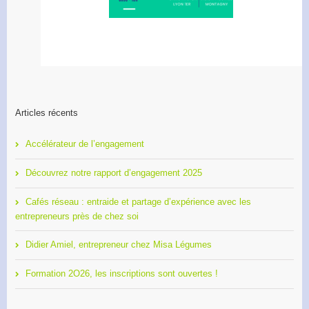
Articles récents
Accélérateur de l’engagement
Découvrez notre rapport d’engagement 2025
Cafés réseau : entraide et partage d’expérience avec les
entrepreneurs près de chez soi
Didier Amiel, entrepreneur chez Misa Légumes
Formation 2O26, les inscriptions sont ouvertes !