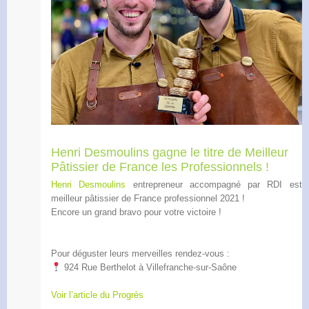
Henri Desmoulins gagne le titre de Meilleur
Pâtissier de France les Professionnels !
Henri Desmoulins
entrepreneur accompagné par RDI est
meilleur pâtissier de France professionnel 2021 !
Encore un grand bravo pour votre victoire !
Pour déguster leurs merveilles rendez-vous :
924 Rue Berthelot à Villefranche-sur-Saône
Voir l’article du Progrès