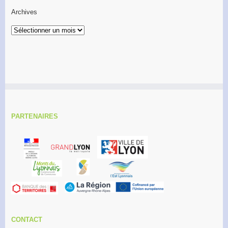
Archives
Archives
PARTENAIRES
CONTACT