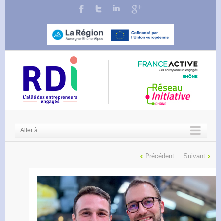
Aller à...
Précédent
Suivant