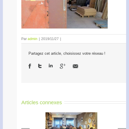
Par
admin
|
2019/11/27
|
Partagez cet article, choisissez votre réseau !
Articles connexes