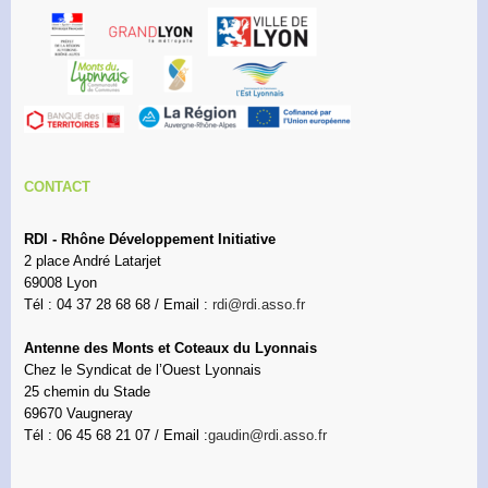
CONTACT
RDI - Rhône Développement Initiative
2 place André Latarjet
69008 Lyon
Tél : 04 37 28 68 68 / Email :
rdi@rdi.asso.fr
Antenne des Monts et Coteaux du Lyonnais
Chez le Syndicat de l’Ouest Lyonnais
25 chemin du Stade
69670 Vaugneray
Tél : 06 45 68 21 07 / Email :
gaudin@rdi.asso.fr