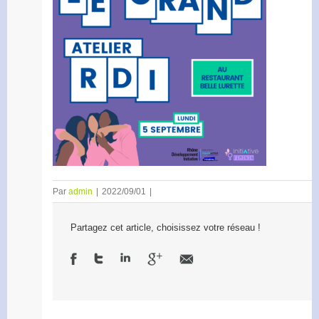
Par
admin
|
2022/09/01
|
Partagez cet article, choisissez votre réseau !