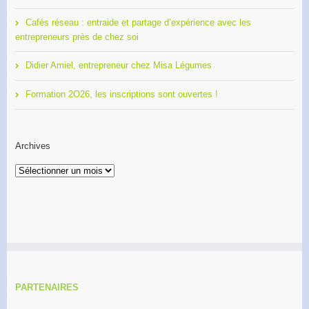
Cafés réseau : entraide et partage d’expérience avec les
entrepreneurs près de chez soi
Didier Amiel, entrepreneur chez Misa Légumes
Formation 2O26, les inscriptions sont ouvertes !
Archives
Archives
PARTENAIRES