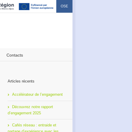
OSE
Contacts
Articles récents
Accélérateur de l’engagement
Découvrez notre rapport
d’engagement 2025
Cafés réseau : entraide et
partage d’expérience avec les