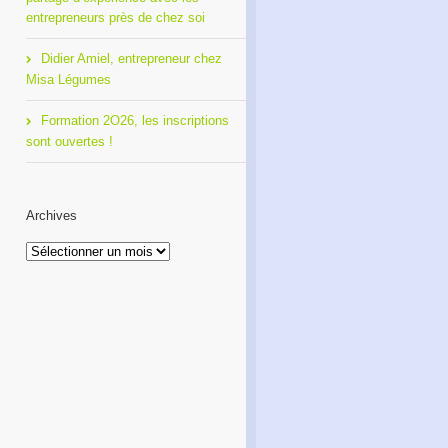
entrepreneurs près de chez soi
Didier Amiel, entrepreneur chez
Misa Légumes
Formation 2O26, les inscriptions
sont ouvertes !
Archives
Archives