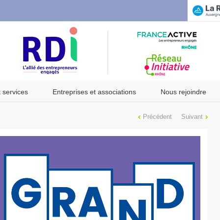
t services
Entreprises et associations
Nous rejoindre
Précédent
Suivant