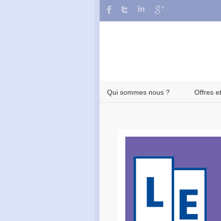
Qui sommes nous ?
Offres e