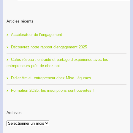
Articles récents
Accélérateur de l’engagement
Découvrez notre rapport d’engagement 2025
Cafés réseau : entraide et partage d’expérience avec les
entrepreneurs près de chez soi
Didier Amiel, entrepreneur chez Misa Légumes
Formation 2O26, les inscriptions sont ouvertes !
Archives
Archives