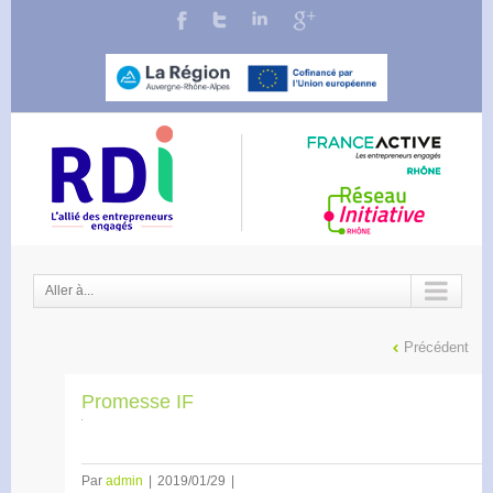
Aller à...
Précédent
Promesse IF
Par
admin
|
2019/01/29
|