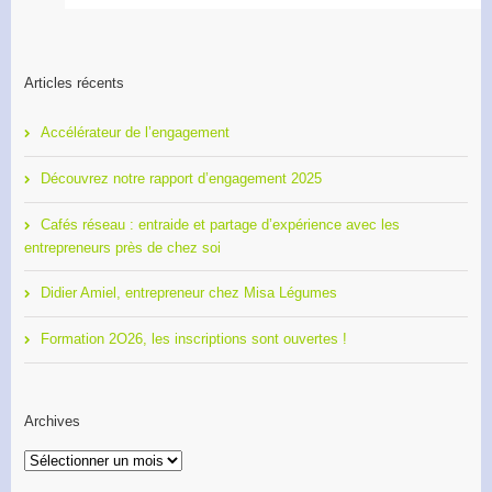
Articles récents
Accélérateur de l’engagement
Découvrez notre rapport d’engagement 2025
Cafés réseau : entraide et partage d’expérience avec les
entrepreneurs près de chez soi
Didier Amiel, entrepreneur chez Misa Légumes
Formation 2O26, les inscriptions sont ouvertes !
Archives
Archives