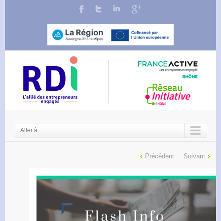
Aller à...
Précédent
Suivant