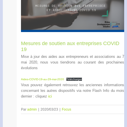
Mesures de soutien aux entreprises COVID
19
Mise à jour des aides aux entrepreneurs et associations au 7
mai 2020, nous vous tiendrons au courant des prochaines
évolutions
Aides-COVID-19-au-29-mai-2020
Télécharger
Vous pouvez également retrouvez les anciennes informations
concernant les autres dispositifs via notre Flash Info du mois
dernier : cliquez
ici
Par
admin
|
2020/03/23
|
Focus