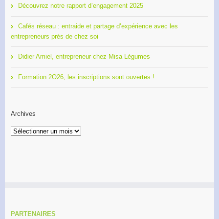
Découvrez notre rapport d’engagement 2025
Cafés réseau : entraide et partage d’expérience avec les
entrepreneurs près de chez soi
Didier Amiel, entrepreneur chez Misa Légumes
Formation 2O26, les inscriptions sont ouvertes !
Archives
Archives
PARTENAIRES