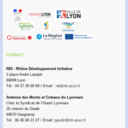
CONTACT
RDI - Rhône Développement Initiative
2 place André Latarjet
69008 Lyon
Tél : 04 37 28 68 68 / Email :
rdi@rdi.asso.fr
Antenne des Monts et Coteaux du Lyonnais
Chez le Syndicat de l’Ouest Lyonnais
25 chemin du Stade
69670 Vaugneray
Tél : 06 45 68 21 07 / Email :
gaudin@rdi.asso.fr