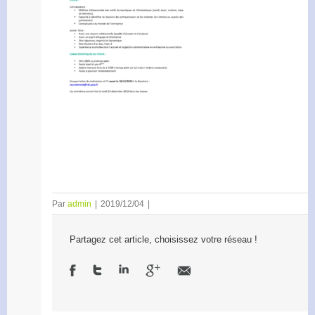
Par
admin
|
2019/12/04
|
Partagez cet article, choisissez votre réseau !