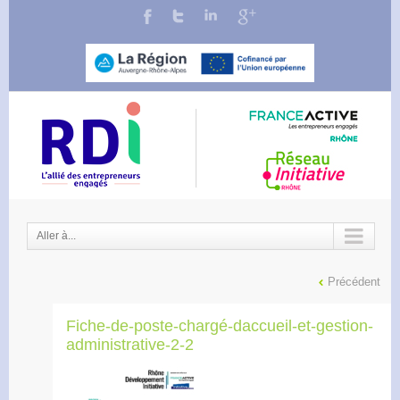
Aller à...
Précédent
Fiche-de-poste-chargé-daccueil-et-gestion-
administrative-2-2