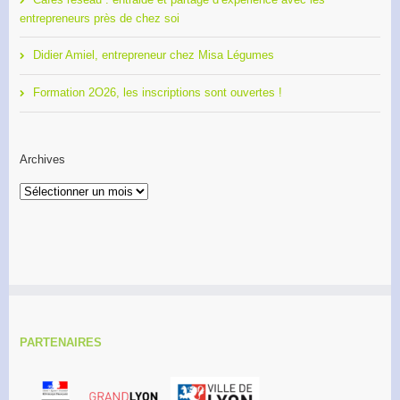
entrepreneurs près de chez soi
Didier Amiel, entrepreneur chez Misa Légumes
Formation 2O26, les inscriptions sont ouvertes !
Archives
Archives
PARTENAIRES