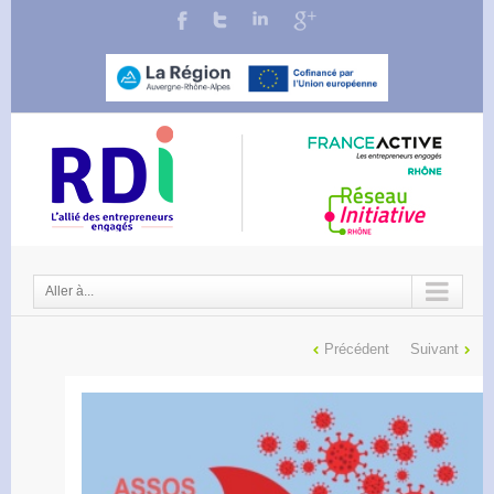
Aller à...
Précédent
Suivant