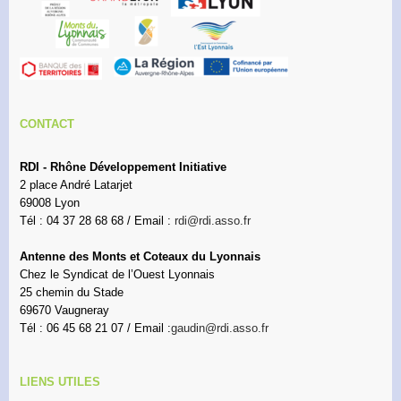
CONTACT
RDI - Rhône Développement Initiative
2 place André Latarjet
69008 Lyon
Tél : 04 37 28 68 68 / Email :
rdi@rdi.asso.fr
Antenne des Monts et Coteaux du Lyonnais
Chez le Syndicat de l’Ouest Lyonnais
25 chemin du Stade
69670 Vaugneray
Tél : 06 45 68 21 07 / Email :
gaudin@rdi.asso.fr
LIENS UTILES