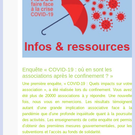
Enquête « COVID-19 : où en sont les
associations après le confinement ? »
Une première enquête, « COVID-19 : Quels impacts sur votre
association », a été réalisée lors du confinement. Vous avez
été plus de 20000 associations à y répondre. Une nouvelle
fois, nous vous en remercions. Les résultats témoignent
autant d’une grande implication associative face à la
pandémie que d’une profonde inquiétude quant à la poursuite
des activités. Les enseignements de cette enquête ont permis
d’obtenir des premières mesures gouvernementales, pour les
subventions et l’accès au fonds de solidarité.