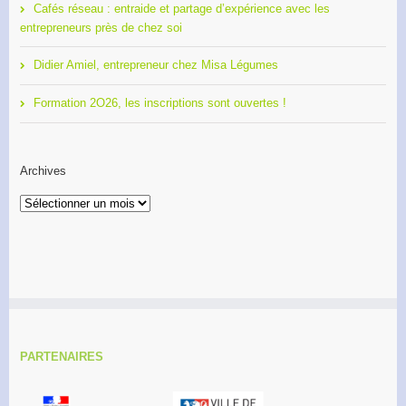
Cafés réseau : entraide et partage d’expérience avec les
entrepreneurs près de chez soi
Didier Amiel, entrepreneur chez Misa Légumes
Formation 2O26, les inscriptions sont ouvertes !
Archives
Archives
PARTENAIRES