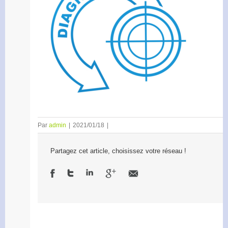
Par
admin
|
2021/01/18
|
Partagez cet article, choisissez votre réseau !