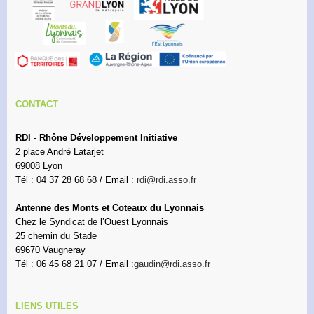
CONTACT
RDI - Rhône Développement Initiative
2 place André Latarjet
69008 Lyon
Tél : 04 37 28 68 68 / Email :
rdi@rdi.asso.fr
Antenne des Monts et Coteaux du Lyonnais
Chez le Syndicat de l’Ouest Lyonnais
25 chemin du Stade
69670 Vaugneray
Tél : 06 45 68 21 07 / Email :
gaudin@rdi.asso.fr
LIENS UTILES