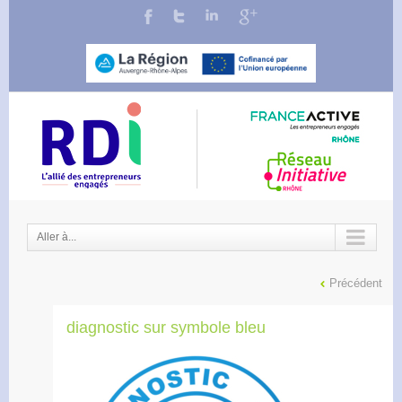
Aller à...
Précédent
diagnostic sur symbole bleu