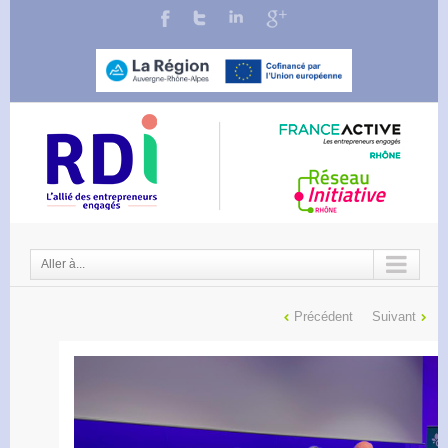
Aller à...
Précédent
Suivant