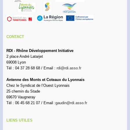
CONTACT
RDI - Rhône Développement Initiative
2 place André Latarjet
69008 Lyon
Tél : 04 37 28 68 68 / Email :
rdi@rdi.asso.fr
Antenne des Monts et Coteaux du Lyonnais
Chez le Syndicat de l’Ouest Lyonnais
25 chemin du Stade
69670 Vaugneray
Tél : 06 45 68 21 07 / Email :
gaudin@rdi.asso.fr
LIENS UTILES