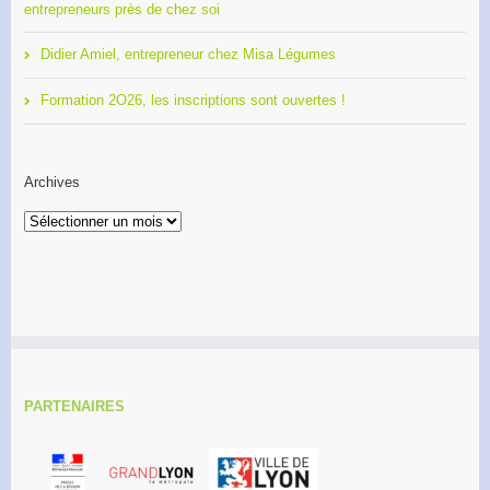
entrepreneurs près de chez soi
Didier Amiel, entrepreneur chez Misa Légumes
Formation 2O26, les inscriptions sont ouvertes !
Archives
Archives
PARTENAIRES