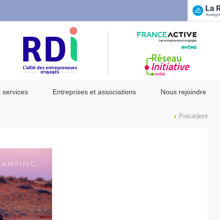
t services
Entreprises et associations
Nous rejoindre
Précédent