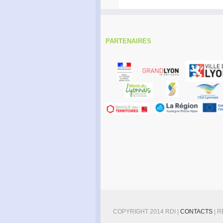
PARTENAIRES
COPYRIGHT 2014 RDI |
CONTACTS
| 