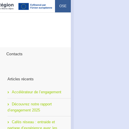
OSE
Contacts
Articles récents
Accélérateur de l’engagement
Découvrez notre rapport
d’engagement 2025
Cafés réseau : entraide et
partage d’expérience avec les