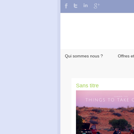
Qui sommes nous ?
Offres e
Sans titre