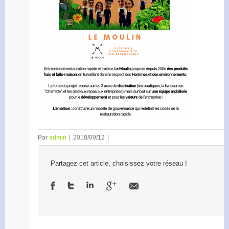
Par
admin
|
2018/09/12
|
Partagez cet article, choisissez votre réseau !