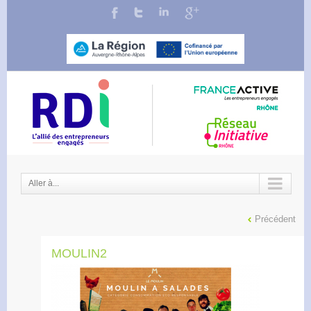
Aller à...
Précédent
MOULIN2