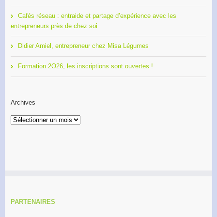
Cafés réseau : entraide et partage d’expérience avec les
entrepreneurs près de chez soi
Didier Amiel, entrepreneur chez Misa Légumes
Formation 2O26, les inscriptions sont ouvertes !
Archives
Archives
PARTENAIRES