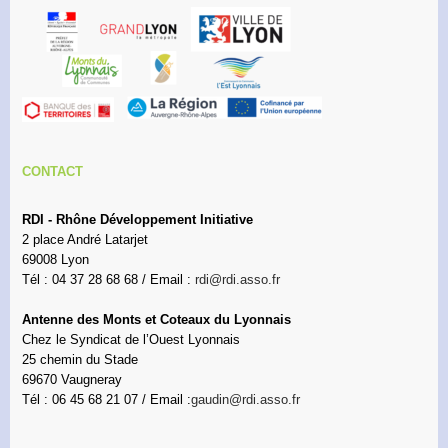
CONTACT
RDI - Rhône Développement Initiative
2 place André Latarjet
69008 Lyon
Tél : 04 37 28 68 68 / Email :
rdi@rdi.asso.fr
Antenne des Monts et Coteaux du Lyonnais
Chez le Syndicat de l’Ouest Lyonnais
25 chemin du Stade
69670 Vaugneray
Tél : 06 45 68 21 07 / Email :
gaudin@rdi.asso.fr