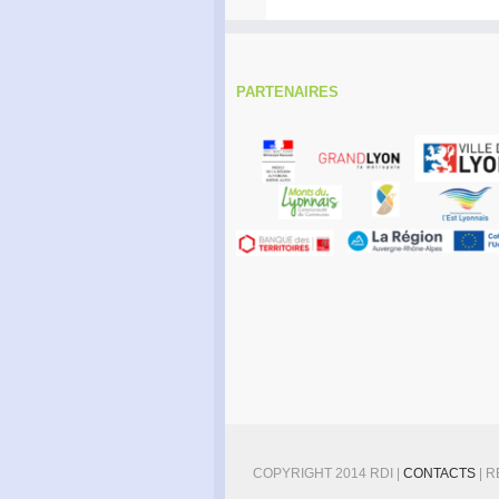
PARTENAIRES
COPYRIGHT 2014 RDI |
CONTACTS
| 