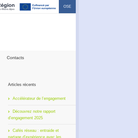
OSE
Contacts
Articles récents
Accélérateur de l’engagement
Découvrez notre rapport
d’engagement 2025
Cafés réseau : entraide et
partage d’expérience avec les