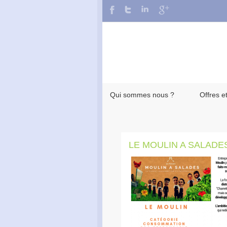
Qui sommes nous ?
Offres e
LE MOULIN A SALADE