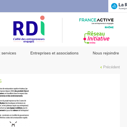
t services
Entreprises et associations
Nous rejoindre
Précédent
S