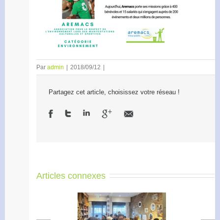
Par
admin
|
2018/09/12
|
Partagez cet article, choisissez votre réseau !
Articles connexes