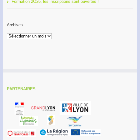
Formation 2O26, les inscriptions sont ouvertes !
Archives
Archives
PARTENAIRES