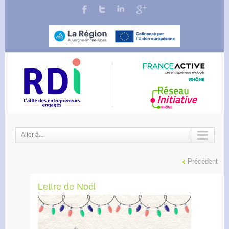
Aller à...
Précédent
Lettre de Noël