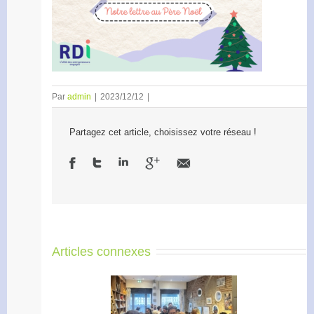
Par
admin
|
2023/12/12
|
Partagez cet article, choisissez votre réseau !
Articles connexes