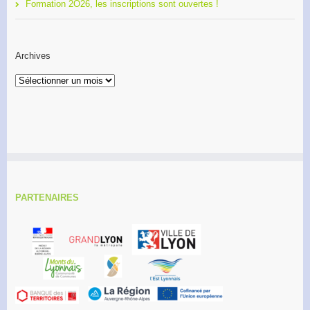
Formation 2O26, les inscriptions sont ouvertes !
Archives
Archives
PARTENAIRES