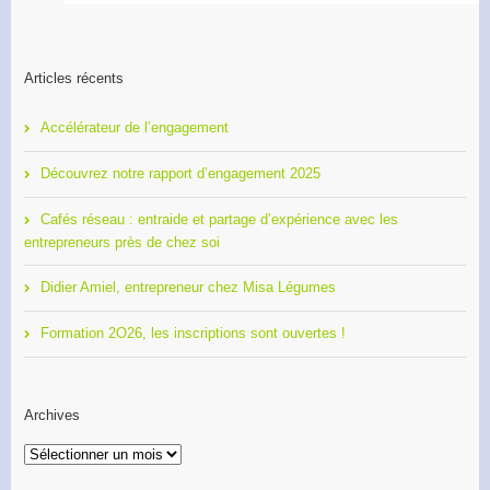
Articles récents
Accélérateur de l’engagement
Découvrez notre rapport d’engagement 2025
Cafés réseau : entraide et partage d’expérience avec les
entrepreneurs près de chez soi
Didier Amiel, entrepreneur chez Misa Légumes
Formation 2O26, les inscriptions sont ouvertes !
Archives
Archives